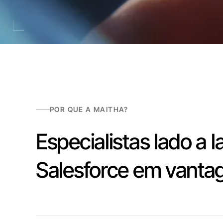
POR QUE A MAITHA?
Especialistas lado a
Salesforce em vant