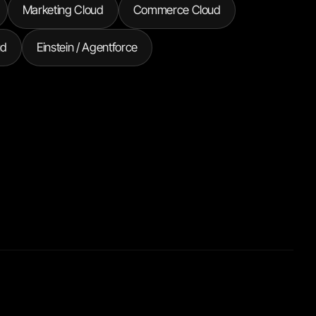
Marketing Cloud
Commerce Cloud
ud
Einstein / Agentforce