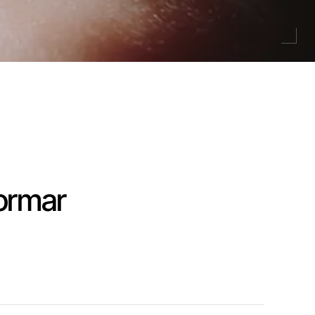
formar