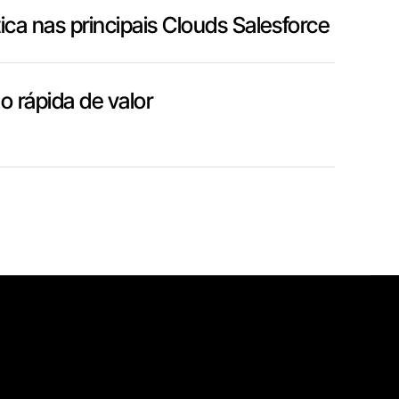
ica nas principais Clouds Salesforce
 rápida de valor