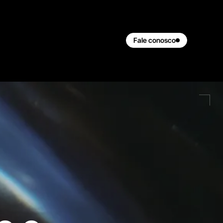
Fale conosco