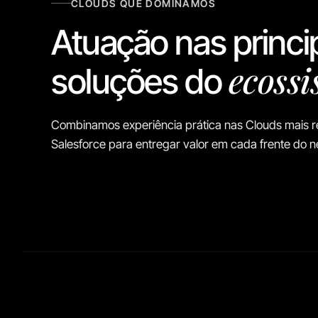
CLOUDS QUE DOMINAMOS
Atuação nas princi
ecoss
soluções do
Combinamos experiência prática nas Clouds mais r
Salesforce para entregar valor em cada frente do n