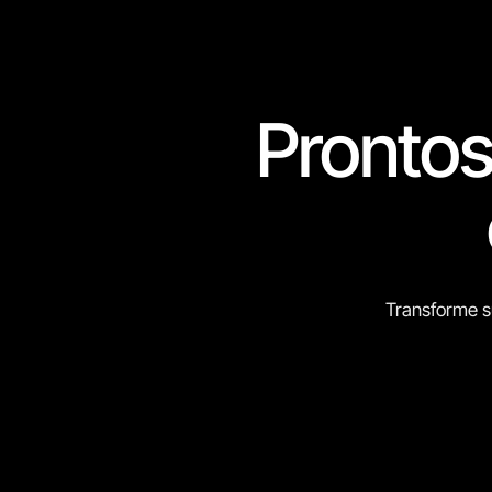
Prontos
Transforme s