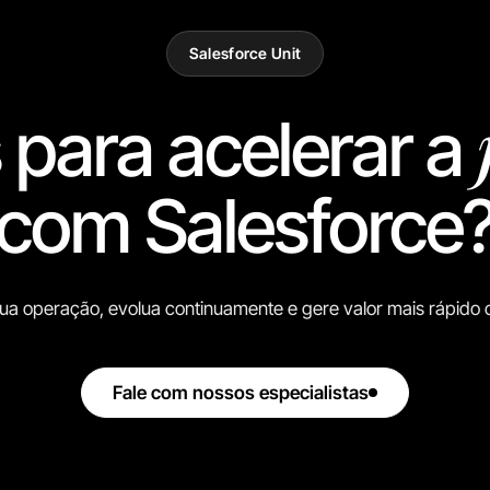
Salesforce Unit
 para acelerar a
com Salesforce
ua operação, evolua continuamente e gere valor mais rápido 
Fale com nossos especialistas